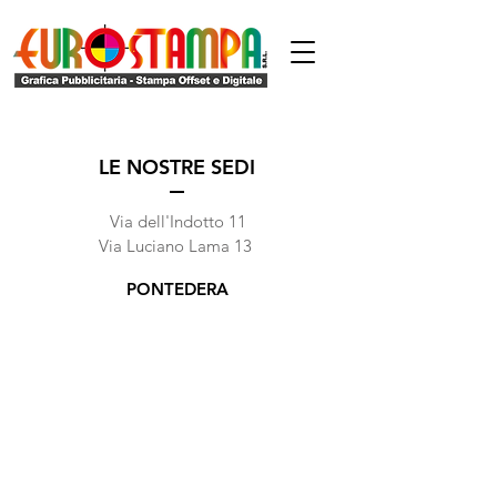
LE NOSTRE SEDI
Via dell'Indotto 11
Via Luciano Lama 13
PONTEDERA