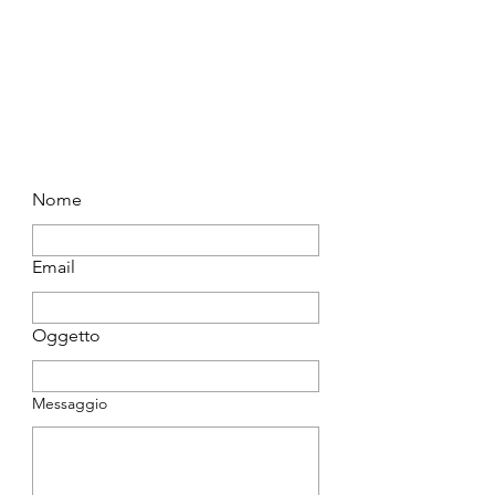
Nome
Email
Oggetto
Messaggio